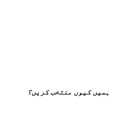
ہمیں کیوں منتخب کریں؟