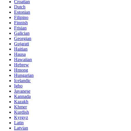
Croatian
Dutch
Estonian
Filipino
Finnish
Frisian
Galician
Georgian
Gujarati
Haitian
Hausa
Hawaiian
Hebrew
Hmong
Hungarian
Icelandic
Igbo
Javanese
Kannada
Kazakh
Khmer
Kurdish
Kyrgyz
Latin
Latvian