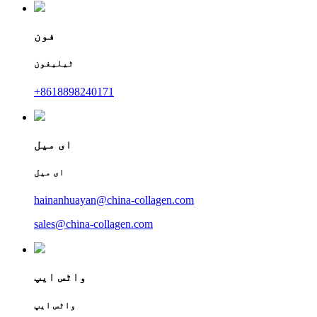
فون
ٹیلیفون
+8618898240171
ای میل
ای میل
hainanhuayan@china-collagen.com
sales@china-collagen.com
واٹس ایپ
واٹس ایپ