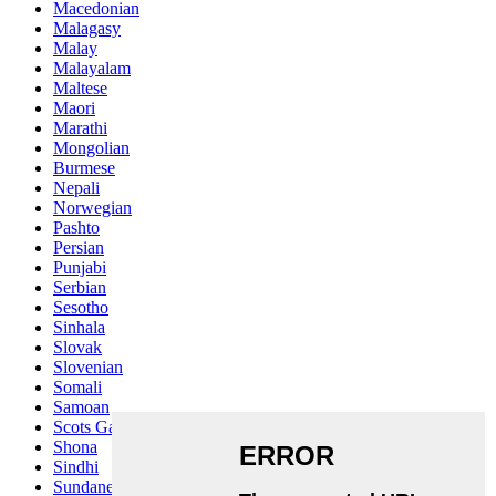
Macedonian
Malagasy
Malay
Malayalam
Maltese
Maori
Marathi
Mongolian
Burmese
Nepali
Norwegian
Pashto
Persian
Punjabi
Serbian
Sesotho
Sinhala
Slovak
Slovenian
Somali
Samoan
Scots Gaelic
Shona
Sindhi
Sundanese