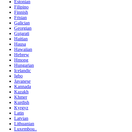
Estonian
Filipino
Finnish
Frisian
Galician
Georgian
Gujarati
Haitian
Hausa
Hawaiian
Hebrew
Hmong
Hungarian
Icelandic
Igbo
Javanese
Kannada
Kazakh
Khmer
Kurdish
Kyrgyz
Latin
Latvian
Lithuanian
Luxembou..