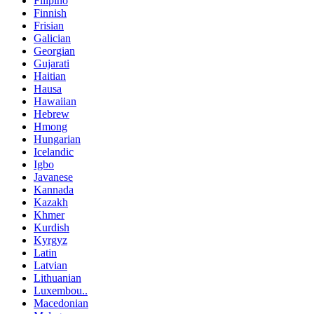
Filipino
Finnish
Frisian
Galician
Georgian
Gujarati
Haitian
Hausa
Hawaiian
Hebrew
Hmong
Hungarian
Icelandic
Igbo
Javanese
Kannada
Kazakh
Khmer
Kurdish
Kyrgyz
Latin
Latvian
Lithuanian
Luxembou..
Macedonian