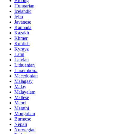
Hmong
Hungarian
Icelandic
Igbo
Javanese
Kannada
Kazakh
Khmer
Kurdish
Kyrgyz
Latin
Latvian
Lithuanian
Luxembou..
Macedonian
Malagasy
Malay
Malayalam
Maltese
Maori
Marathi
Mongolian
Burmese
Nepali
Norwegian