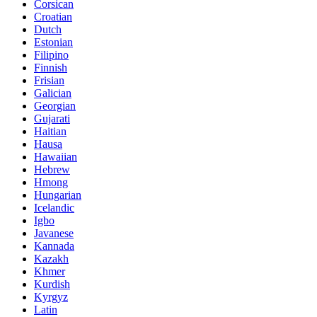
Corsican
Croatian
Dutch
Estonian
Filipino
Finnish
Frisian
Galician
Georgian
Gujarati
Haitian
Hausa
Hawaiian
Hebrew
Hmong
Hungarian
Icelandic
Igbo
Javanese
Kannada
Kazakh
Khmer
Kurdish
Kyrgyz
Latin